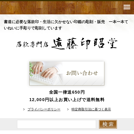
書道に必要な落款印・生活に欠かせない印鑑の彫刻・販売 一本一本て
いねいに手彫りで彫刻しています
全国一律送650円
12,000円以上お買い上げで送料無料
プライバシーポリシー
特定商取引法に基づく表示