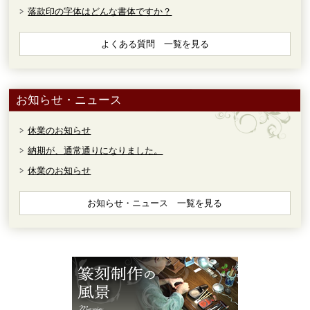
落款印の字体はどんな書体ですか？
よくある質問 一覧を見る
お知らせ・ニュース
休業のお知らせ
納期が、通常通りになりました。
休業のお知らせ
お知らせ・ニュース 一覧を見る