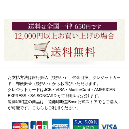
お支払方法は銀行振込（後払い）、代金引換、クレジットカー
ド、郵便振替（後払い）からお選びいただけます。
クレジットカードはJCB・VISA・MasterCard・AMERICAN
EXPRESS・SAISONCARD がご利用いただけます。
遠藤印昭堂の商品は、遠藤印昭堂Base公式ストアでもご購入
が可能です。こちらもご利用ください。