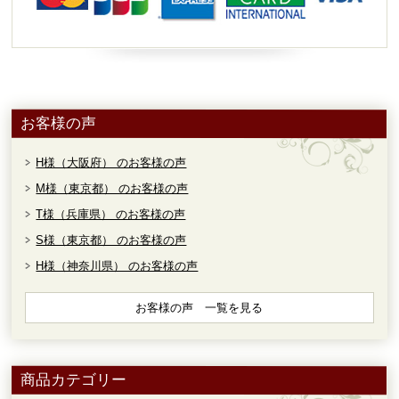
お客様の声
H様（大阪府） のお客様の声
M様（東京都） のお客様の声
T様（兵庫県） のお客様の声
S様（東京都） のお客様の声
H様（神奈川県） のお客様の声
お客様の声 一覧を見る
商品カテゴリー