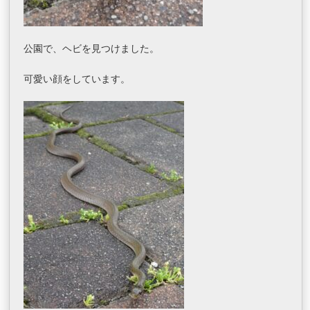
公園で、ヘビを見つけました。
可愛い顔をしています。