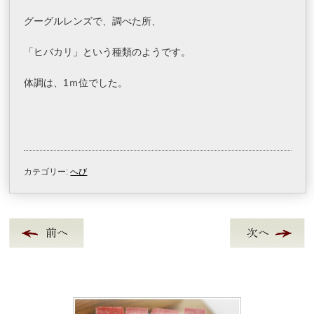
グーグルレンズで、調べた所、
「ヒバカリ」という種類のようです。
体調は、1ｍ位でした。
カテゴリー:
へび