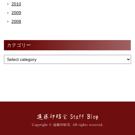
2010
2009
2008
カテゴリー