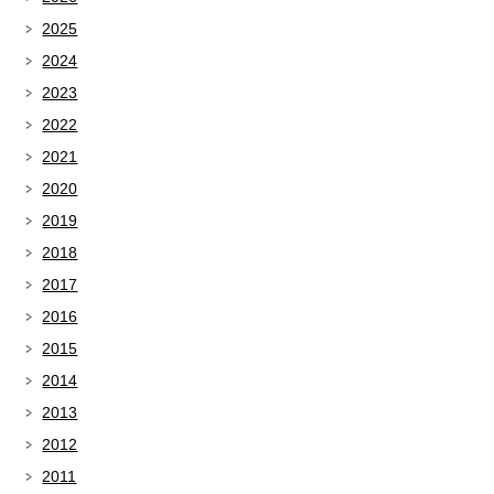
2025
2024
2023
2022
2021
2020
2019
2018
2017
2016
2015
2014
2013
2012
2011