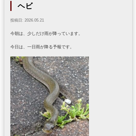
ヘビ
投稿日: 2026.05.21
今朝は、少しだけ雨が降っています。
今日は、一日雨が降る予報です。