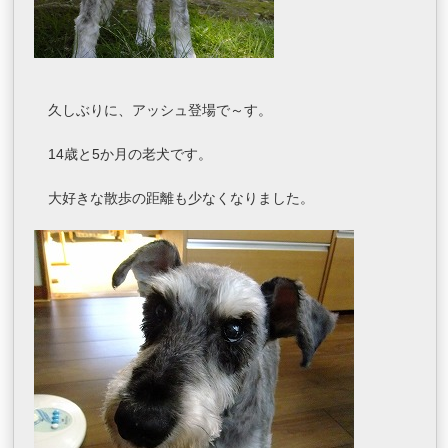
久しぶりに、アッシュ登場で～す。
14歳と5か月の老犬です。
大好きな散歩の距離も少なくなりました。