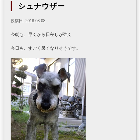
シュナウザー
投稿日: 2016.08.08
今朝も、早くから日差しが強く
今日も、すごく暑くなりそうです。