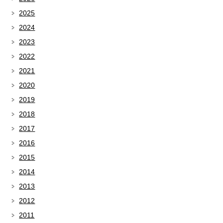
2025
2024
2023
2022
2021
2020
2019
2018
2017
2016
2015
2014
2013
2012
2011