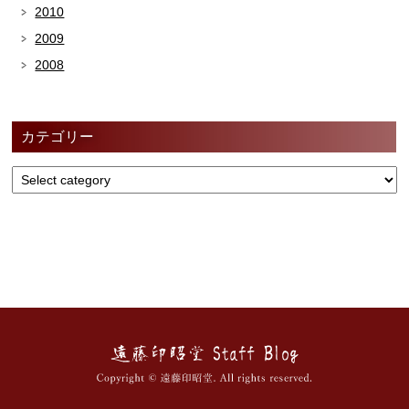
2010
2009
2008
カテゴリー