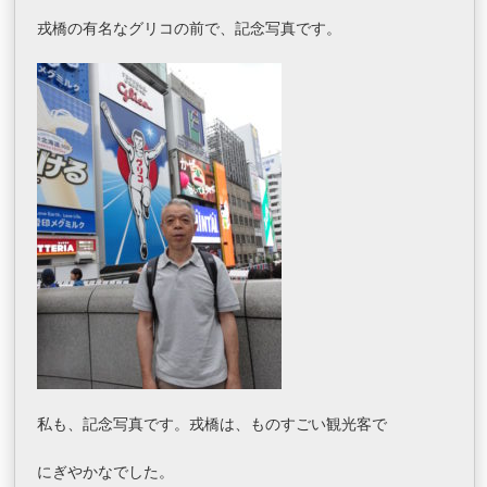
戎橋の有名なグリコの前で、記念写真です。
私も、記念写真です。戎橋は、ものすごい観光客で
にぎやかなでした。