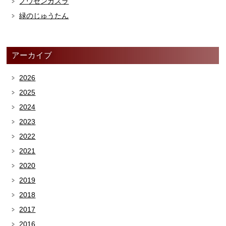
ノウゼンカズラ
緑のじゅうたん
アーカイブ
2026
2025
2024
2023
2022
2021
2020
2019
2018
2017
2016