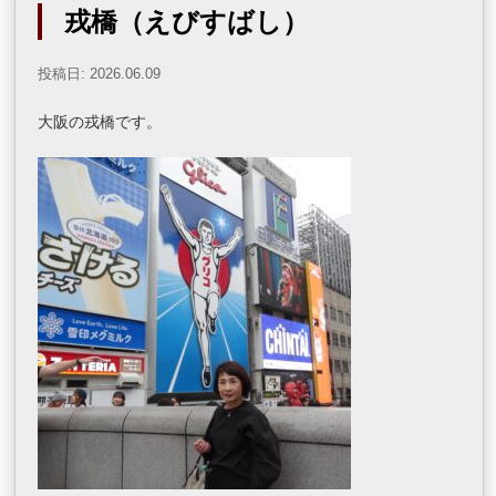
戎橋（えびすばし）
投稿日: 2026.06.09
大阪の戎橋です。