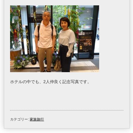
ホテルの中でも、2人仲良く記念写真です。
カテゴリー:
家族旅行