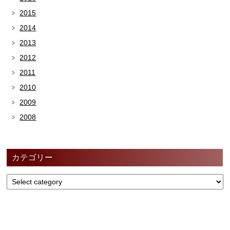
2015
2014
2013
2012
2011
2010
2009
2008
カテゴリー