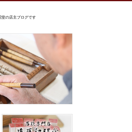
昭堂の店主ブログです