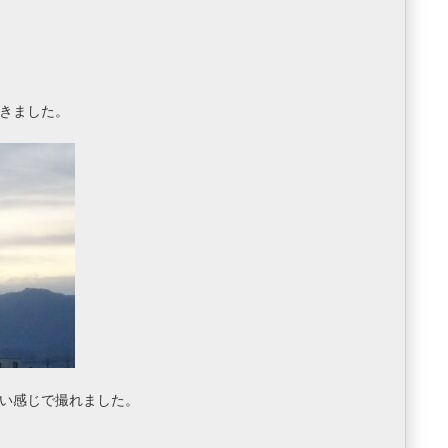
きました。
い感じで撮れました。