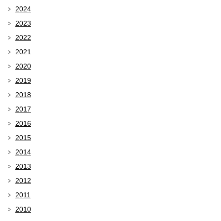
2024
2023
2022
2021
2020
2019
2018
2017
2016
2015
2014
2013
2012
2011
2010