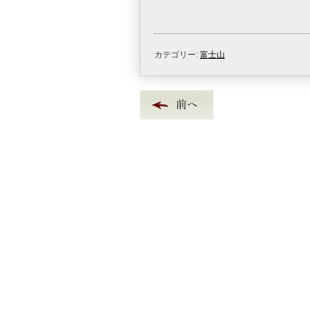
カテゴリー:
富士山