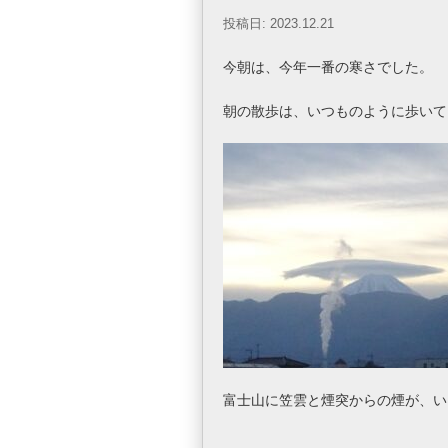
投稿日: 2023.12.21
今朝は、今年一番の寒さでした。
朝の散歩は、いつものように歩いて
富士山に笠雲と煙突からの煙が、い