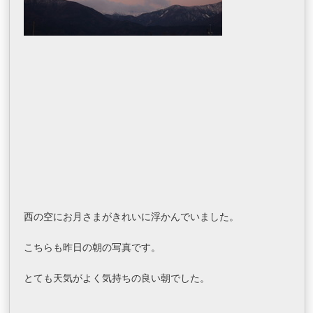
西の空にお月さまがきれいに浮かんでいました。
こちらも昨日の朝の写真です。
とても天気がよく気持ちの良い朝でした。