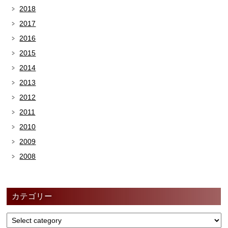
2018
2017
2016
2015
2014
2013
2012
2011
2010
2009
2008
カテゴリー