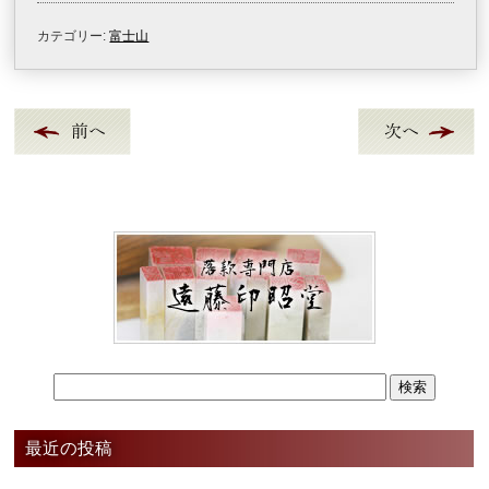
カテゴリー:
富士山
最近の投稿