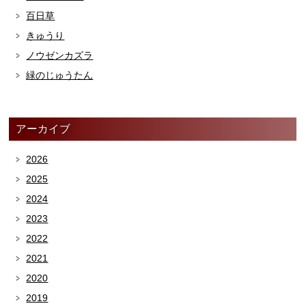
百日草
きゅうり
ノウゼンカズラ
緑のじゅうたん
アーカイブ
2026
2025
2024
2023
2022
2021
2020
2019