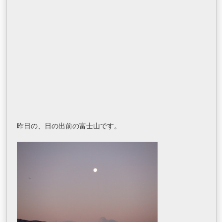
昨日の、日の出前の富士山です。