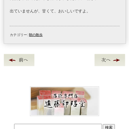
出ていませんが、甘くて、おいしいですよ。
カテゴリー:
朝の散歩