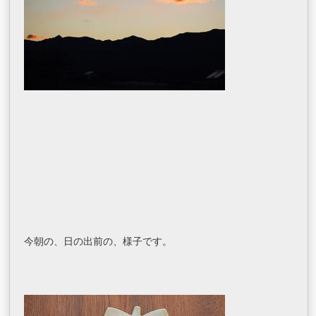
今朝の、日の出前の、様子です。