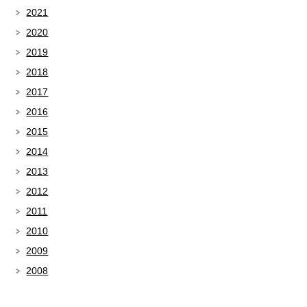
2021
2020
2019
2018
2017
2016
2015
2014
2013
2012
2011
2010
2009
2008