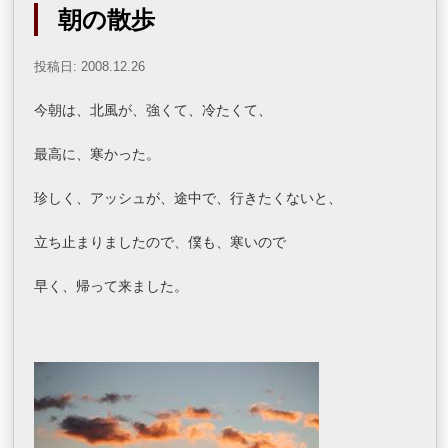
朝の散歩
投稿日: 2008.12.26
今朝は、北風が、強くて、冷たくて、
最高に、寒かった。
珍しく、アッシュが、途中で、行きたくないと、
立ち止まりましたので、僕も、寒いので
早く、帰って来ました。