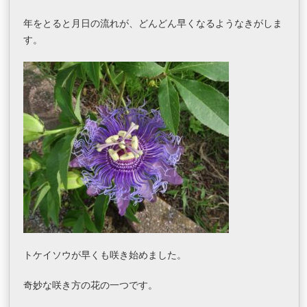
年をとると月日の流れが、どんどん早くなるようなきがしま
す。
トケイソウが早くも咲き始めました。
奇妙な咲き方の花の一つです。