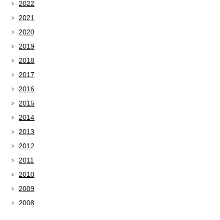
2022
2021
2020
2019
2018
2017
2016
2015
2014
2013
2012
2011
2010
2009
2008