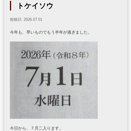
トケイソウ
投稿日: 2026.07.01
今年も、早いものでもう半年が過ぎました。
今日から、７月二入ります。