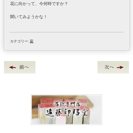
花に向かって、今何時ですか？
聞いてみようかな！
カテゴリー:
花