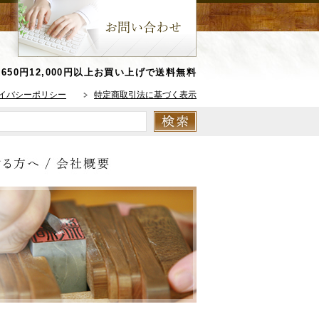
650円
12,000円以上お買い上げで送料無料
イバシーポリシー
特定商取引法に基づく表示