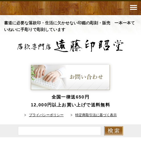
書道に必要な落款印・生活に欠かせない印鑑の彫刻・販売 一本一本て
いねいに手彫りで彫刻しています
全国一律送650円
12,000円以上お買い上げで送料無料
プライバシーポリシー
特定商取引法に基づく表示