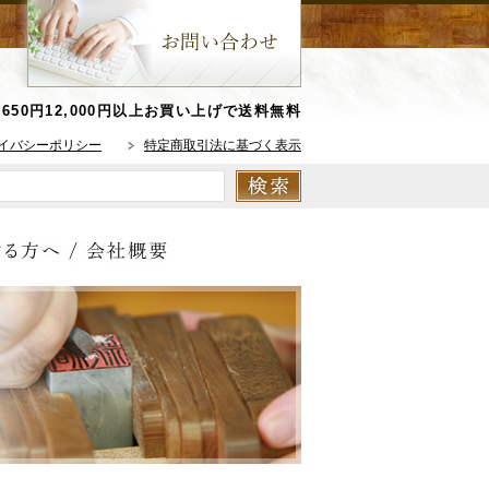
650円
12,000円以上お買い上げで送料無料
イバシーポリシー
特定商取引法に基づく表示