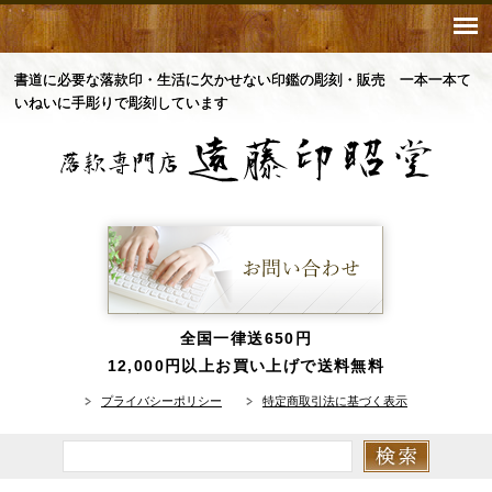
書道に必要な落款印・生活に欠かせない印鑑の彫刻・販売 一本一本て
いねいに手彫りで彫刻しています
全国一律送650円
12,000円以上お買い上げで送料無料
プライバシーポリシー
特定商取引法に基づく表示