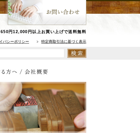
650円
12,000円以上お買い上げで送料無料
イバシーポリシー
特定商取引法に基づく表示