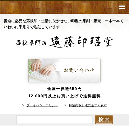
書道に必要な落款印・生活に欠かせない印鑑の彫刻・販売 一本一本て
いねいに手彫りで彫刻しています
全国一律送650円
12,000円以上お買い上げで送料無料
プライバシーポリシー
特定商取引法に基づく表示