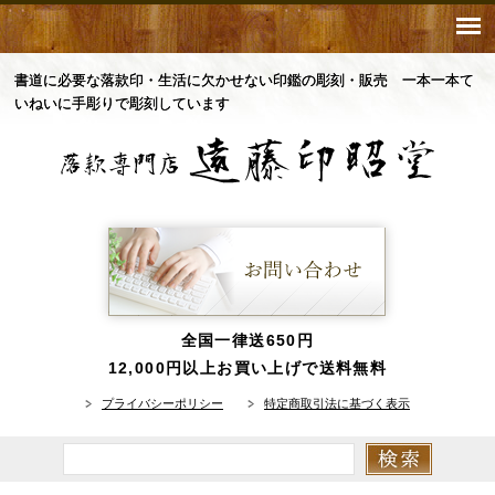
書道に必要な落款印・生活に欠かせない印鑑の彫刻・販売 一本一本て
いねいに手彫りで彫刻しています
全国一律送650円
12,000円以上お買い上げで送料無料
プライバシーポリシー
特定商取引法に基づく表示