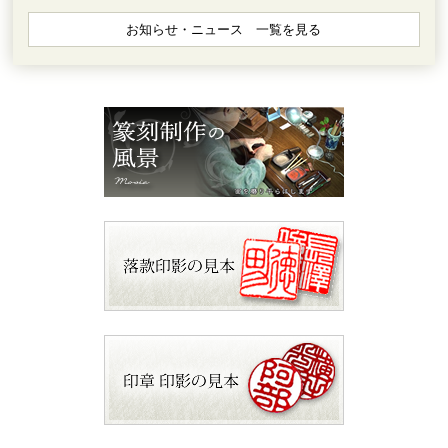
お知らせ・ニュース 一覧を見る