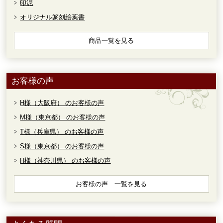
印泥
オリジナル篆刻絵葉書
商品一覧を見る
お客様の声
H様（大阪府） のお客様の声
M様（東京都） のお客様の声
T様（兵庫県） のお客様の声
S様（東京都） のお客様の声
H様（神奈川県） のお客様の声
お客様の声 一覧を見る