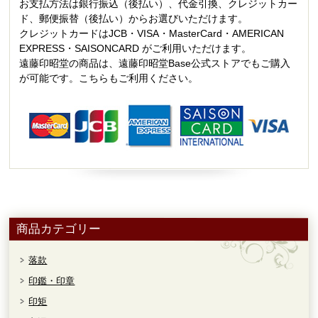
お支払方法は銀行振込（後払い）、代金引換、クレジットカー
ド、郵便振替（後払い）からお選びいただけます。
クレジットカードはJCB・VISA・MasterCard・AMERICAN
EXPRESS・SAISONCARD がご利用いただけます。
遠藤印昭堂の商品は、遠藤印昭堂Base公式ストアでもご購入
が可能です。こちらもご利用ください。
商品カテゴリー
落款
印鑑・印章
印矩