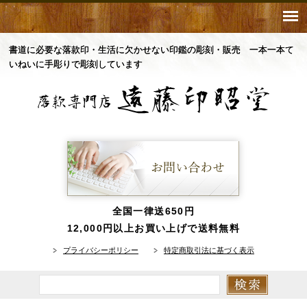
書道に必要な落款印・生活に欠かせない印鑑の彫刻・販売 一本一本て
いねいに手彫りで彫刻しています
全国一律送650円
12,000円以上お買い上げで送料無料
プライバシーポリシー
特定商取引法に基づく表示