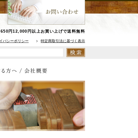
650円
12,000円以上お買い上げで送料無料
イバシーポリシー
特定商取引法に基づく表示