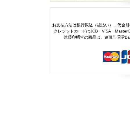
お支払方法は銀行振込（後払い）、代金引
クレジットカードはJCB・VISA・MasterC
遠藤印昭堂の商品は、遠藤印昭堂B