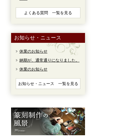
よくある質問 一覧を見る
お知らせ・ニュース
休業のお知らせ
納期が、通常通りになりました。
休業のお知らせ
お知らせ・ニュース 一覧を見る