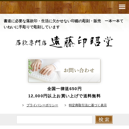
書道に必要な落款印・生活に欠かせない印鑑の彫刻・販売 一本一本て
いねいに手彫りで彫刻しています
全国一律送650円
12,000円以上お買い上げで送料無料
プライバシーポリシー
特定商取引法に基づく表示