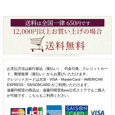
お支払方法は銀行振込（後払い）、代金引換、クレジットカー
ド、郵便振替（後払い）からお選びいただけます。
クレジットカードはJCB・VISA・MasterCard・AMERICAN
EXPRESS・SAISONCARD がご利用いただけます。
遠藤印昭堂の商品は、遠藤印昭堂Base公式ストアでもご購入
が可能です。こちらもご利用ください。