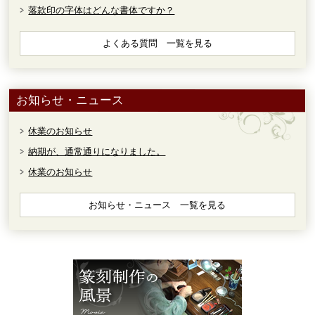
落款印の字体はどんな書体ですか？
よくある質問 一覧を見る
お知らせ・ニュース
休業のお知らせ
納期が、通常通りになりました。
休業のお知らせ
お知らせ・ニュース 一覧を見る