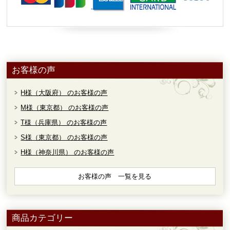
お客様の声
H様（大阪府） のお客様の声
M様（東京都） のお客様の声
T様（兵庫県） のお客様の声
S様（東京都） のお客様の声
H様（神奈川県） のお客様の声
お客様の声 一覧を見る
商品カテゴリー