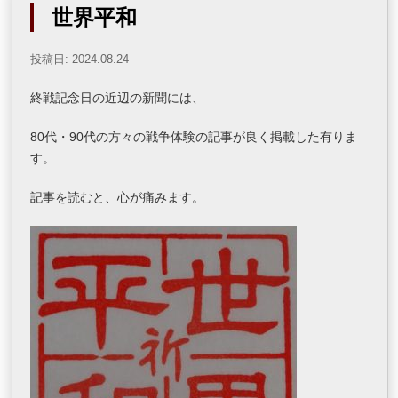
世界平和
投稿日: 2024.08.24
終戦記念日の近辺の新聞には、
80代・90代の方々の戦争体験の記事が良く掲載した有りま
す。
記事を読むと、心が痛みます。