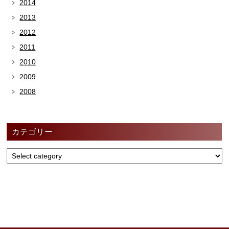
2014
2013
2012
2011
2010
2009
2008
カテゴリー