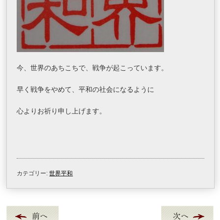
今、世界のあちこちで、戦争が起こっています。
早く戦争をやめて、平和の社会になるように
心よりお祈り申し上げます。
カテゴリー:
世界平和