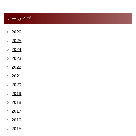
アーカイブ
2026
2025
2024
2023
2022
2021
2020
2019
2018
2017
2016
2015