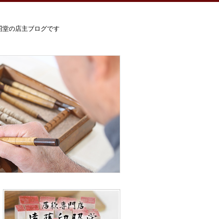
昭堂の店主ブログです