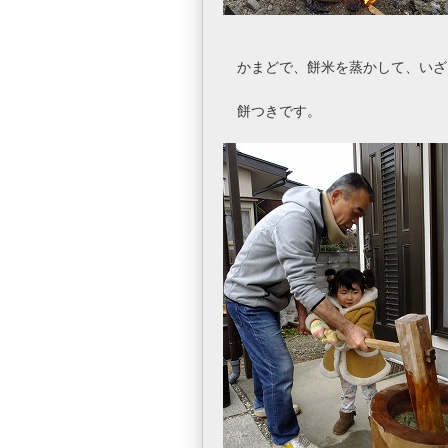
かまどで、餅米を蒸かして、いざ
餅つきです。