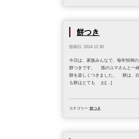
餅つき
投稿日: 2014.12.30
今日は、家族みんなで、毎年恒例
餅つきです。 孫のユマさんと一
餅を楽しくつきました。 餅は、白
も餅はとても お[…]
カテゴリー:
餅つき