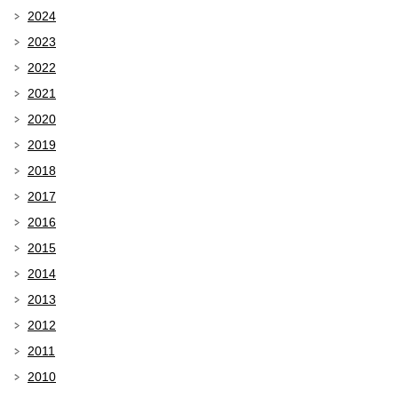
2024
2023
2022
2021
2020
2019
2018
2017
2016
2015
2014
2013
2012
2011
2010