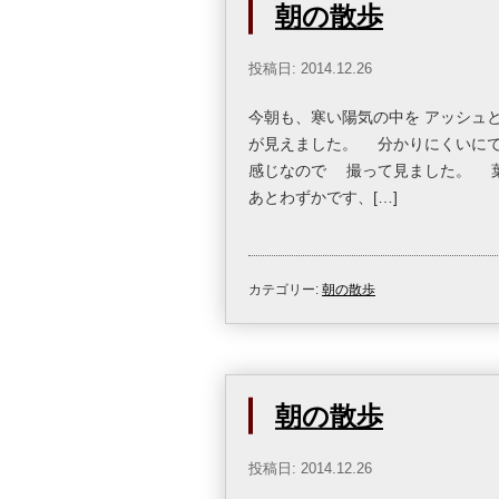
朝の散歩
投稿日: 2014.12.26
今朝も、寒い陽気の中を アッシュ
が見えました。 分かりにくいに
感じなので 撮って見ました。 
あとわずかです、[…]
カテゴリー:
朝の散歩
朝の散歩
投稿日: 2014.12.26