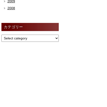
2009
2008
カテゴリー