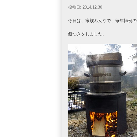
投稿日: 2014.12.30
今日は、家族みんなで、毎年恒例の
餅つきをしました。