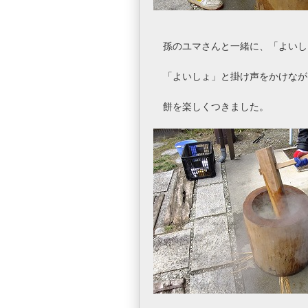
孫のユマさんと一緒に、「よいし
「よいしょ」と掛け声をかけなが
餅を楽しくつきました。