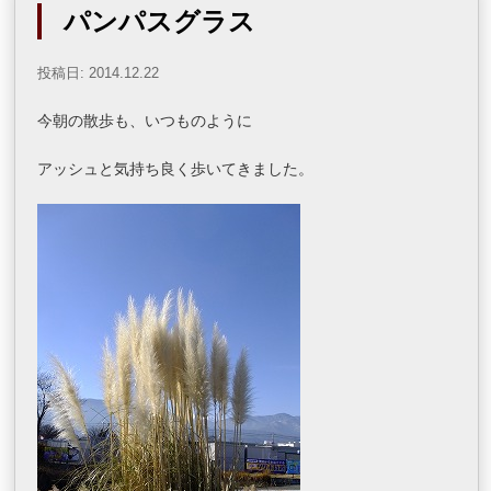
パンパスグラス
投稿日: 2014.12.22
今朝の散歩も、いつものように
アッシュと気持ち良く歩いてきました。