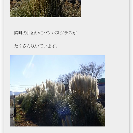
隣町の川沿いにパンパスグラスが
たくさん咲いています。