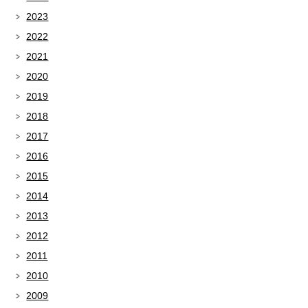
2023
2022
2021
2020
2019
2018
2017
2016
2015
2014
2013
2012
2011
2010
2009