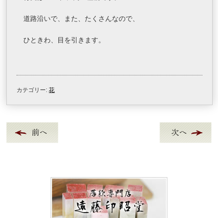
道路沿いで、また、たくさんなので、
ひときわ、目を引きます。
カテゴリー:
花