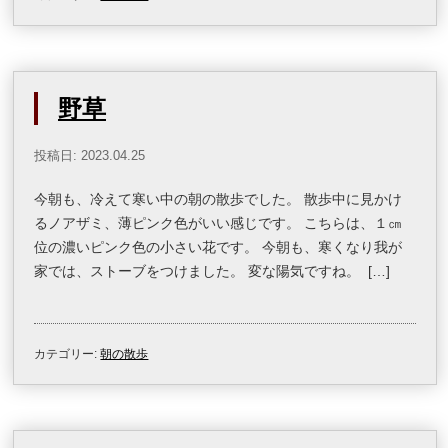
野草
投稿日: 2023.04.25
今朝も、冷えて寒い中の朝の散歩でした。 散歩中に見かけ
るノアザミ、薄ピンク色がいい感じです。 こちらは、１㎝
位の濃いピンク色の小さい花です。 今朝も、寒くなり我が
家では、ストーブをつけました。 変な陽気ですね。 […]
カテゴリー:
朝の散歩