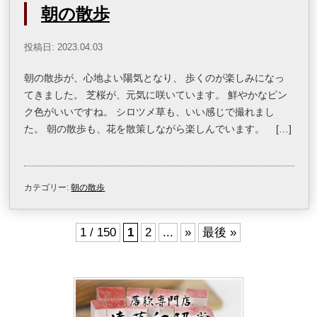
朝の散歩
投稿日: 2023.04.03
朝の散歩が、心地よい陽気となり、 歩くのが楽しみになっ
てきました。 芝桜が、元気に咲いています。 鮮やかなピン
ク色がいいですね。 シロツメ草も、いい感じで撮れまし
た。 朝の散歩も、花を散策しながら楽しんでいます。 […]
カテゴリー:
朝の散歩
1 / 150
1
2
...
»
最後 »