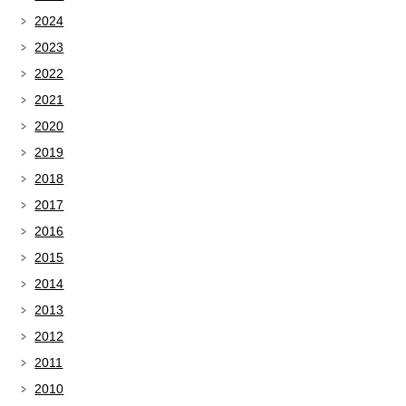
2024
2023
2022
2021
2020
2019
2018
2017
2016
2015
2014
2013
2012
2011
2010