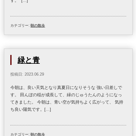
す。 […]
カテゴリー:
朝の散歩
緑と青
投稿日: 2023.06.29
今朝は、良い天気となり真夏日になりそうな 強い日差しで
す。 田んぼの稲が成長して、緑のじゅうたんのようになっ
てきました。 今朝は、青い空が気持ちよく広がって、 気持
ち良い陽気です。[…]
カテゴリー:
朝の散歩