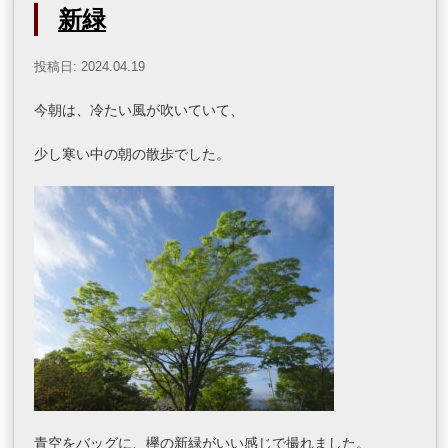
新緑
投稿日: 2024.04.19
今朝は、冷たい風が吹いていて、
少し寒い中の朝の散歩でした。
青空をバッグに、欅の新緑がいい感じで撮れました。