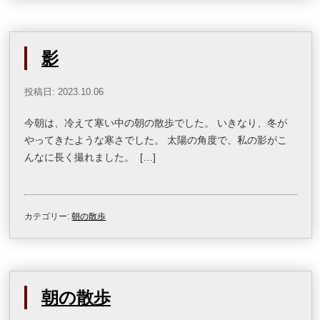
影
投稿日: 2023.10.06
今朝は、冷えて寒い中の朝の散歩でした。 いきなり、冬が
やってきたような寒さでした。 太陽の角度で、私の影がこ
んなに長く撮れました。 […]
カテゴリー:
朝の散歩
朝の散歩