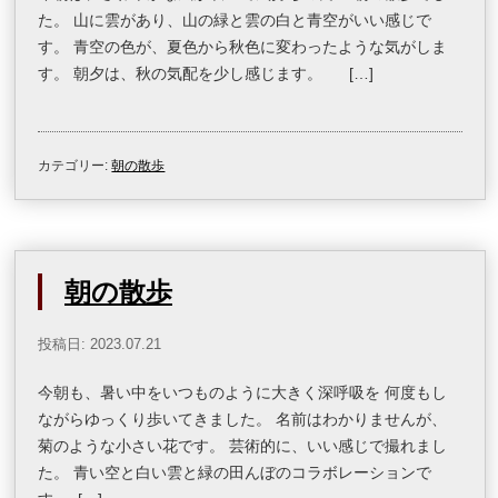
た。 山に雲があり、山の緑と雲の白と青空がいい感じで
す。 青空の色が、夏色から秋色に変わったような気がしま
す。 朝夕は、秋の気配を少し感じます。 […]
カテゴリー:
朝の散歩
朝の散歩
投稿日: 2023.07.21
今朝も、暑い中をいつものように大きく深呼吸を 何度もし
ながらゆっくり歩いてきました。 名前はわかりませんが、
菊のような小さい花です。 芸術的に、いい感じで撮れまし
た。 青い空と白い雲と緑の田んぼのコラボレーションで