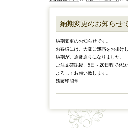
納期変更のお知らせ
納期変更のお知らせです。
お客様には、大変ご迷惑をお掛けし
納期が、通常通りになりました。
ご注文確認後、5日～20日程で発
よろしくお願い致します。
遠藤印昭堂