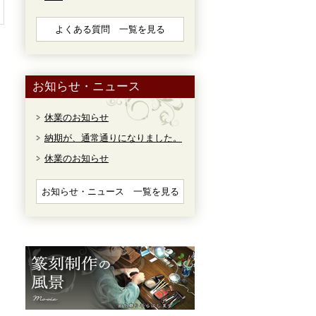
よくある質問 一覧を見る
お知らせ・ニュース
休業のお知らせ
納期が、通常通りになりました。
休業のお知らせ
お知らせ・ニュース 一覧を見る