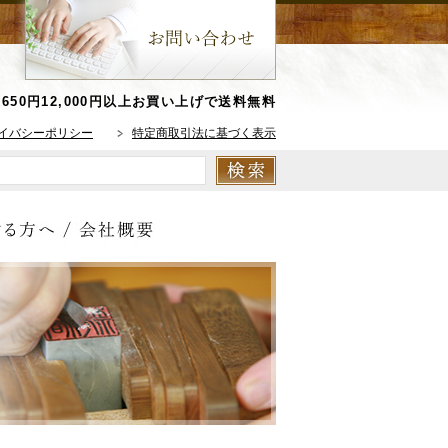
650円
12,000円以上お買い上げで送料無料
イバシーポリシー
特定商取引法に基づく表示