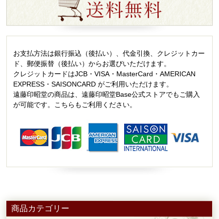
お支払方法は銀行振込（後払い）、代金引換、クレジットカー
ド、郵便振替（後払い）からお選びいただけます。
クレジットカードはJCB・VISA・MasterCard・AMERICAN
EXPRESS・SAISONCARD がご利用いただけます。
遠藤印昭堂の商品は、遠藤印昭堂Base公式ストアでもご購入
が可能です。こちらもご利用ください。
商品カテゴリー