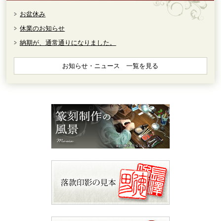
お盆休み
休業のお知らせ
納期が、通常通りになりました。
お知らせ・ニュース 一覧を見る