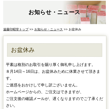
お知らせ・ニュース
遠藤印昭堂トップ
>>
お知らせ・ニュース
>> お盆休み
お盆休み
平素は格別のお取引を賜り厚く御礼申し上げます。
８月14日～16日は、お盆休みために休業させて頂きま
す。
ご迷惑をおかけして申し訳ございません。
ホームページからの、ご注文はできますが、
ご注文後の確認メールが、遅くなりますのでご了承くだ
さい。