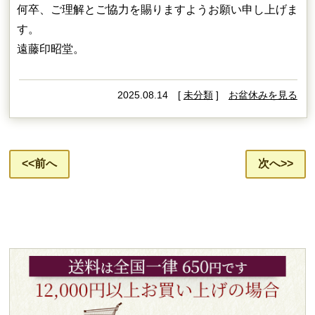
何卒、ご理解とご協力を賜りますようお願い申し上げま
す。
遠藤印昭堂。
2025.08.14 [
未分類
]
お盆休みを見る
<<前へ
次へ>>