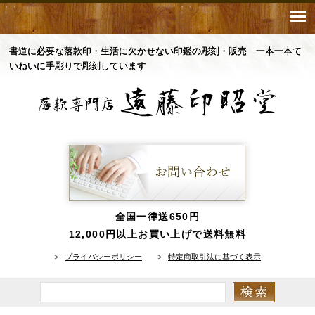
書道に必要な落款印・生活に欠かせない印鑑の彫刻・販売 一本一本て
いねいに手彫りで彫刻しています
全国一律送650円
12,000円以上お買い上げで送料無料
プライバシーポリシー
特定商取引法に基づく表示