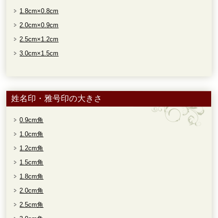
1.8cm×0.8cm
2.0cm×0.9cm
2.5cm×1.2cm
3.0cm×1.5cm
姓名印・雅号印の大きさ
0.9cm角
1.0cm角
1.2cm角
1.5cm角
1.8cm角
2.0cm角
2.5cm角