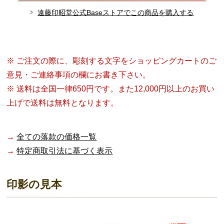
遠藤印昭堂公式Baseストアでこの商品を購入する
※ ご注文の際に、彫刻する文字をショッピングカートのご
意見・ご連絡事項の欄にお書き下さい。
※ 送料は全国一律650円です。また12,000円以上のお買い
上げで送料は無料となります。
→
全ての落款の価格一覧
→
特定商取引法に基づく表示
印影の見本