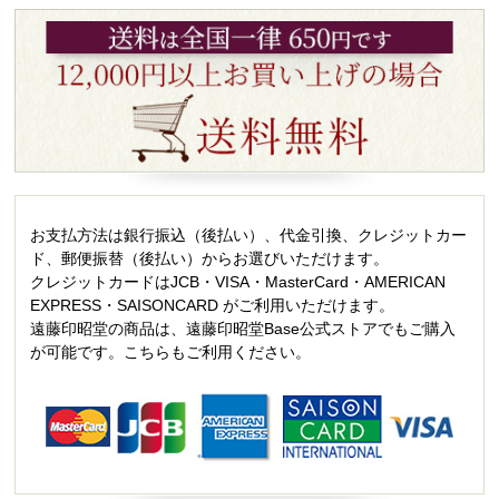
お支払方法は銀行振込（後払い）、代金引換、クレジットカー
ド、郵便振替（後払い）からお選びいただけます。
クレジットカードはJCB・VISA・MasterCard・AMERICAN
EXPRESS・SAISONCARD がご利用いただけます。
遠藤印昭堂の商品は、遠藤印昭堂Base公式ストアでもご購入
が可能です。こちらもご利用ください。