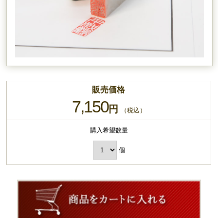
販売価格
7,150
円
（税込）
購入希望数量
個