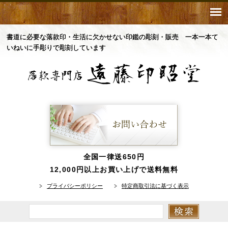
書道に必要な落款印・生活に欠かせない印鑑の彫刻・販売 一本一本て
いねいに手彫りで彫刻しています
全国一律送650円
12,000円以上お買い上げで送料無料
プライバシーポリシー
特定商取引法に基づく表示