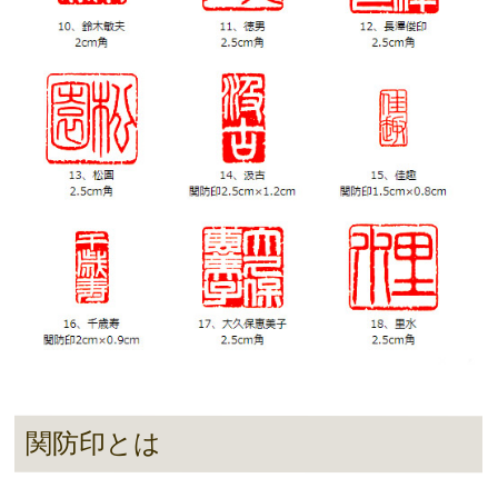
関防印とは