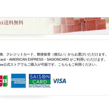
換、クレジットカード、郵便振替（後払い）からお選びいただけます。
ard・AMERICAN EXPRESS・SAISONCARD がご利用いただけます。
ase公式ストアでもご購入が可能です。こちらもご利用ください。