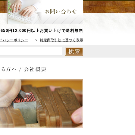
650円
12,000円以上お買い上げで送料無料
イバシーポリシー
特定商取引法に基づく表示