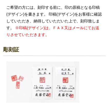
ご希望の方には、刻印する前に、印の原稿となる印稿
(デザイン)を書きます。 印稿(デザイン)をお客様に確認
していただき、納得していただいた上で、刻印致しま
す。
※印稿(デザイン)は、ＦＡＸ又はメールにてお送
りさせていただきます。
彫刻証