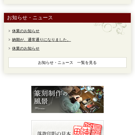
お知らせ・ニュース
休業のお知らせ
納期が、通常通りになりました。
休業のお知らせ
お知らせ・ニュース 一覧を見る