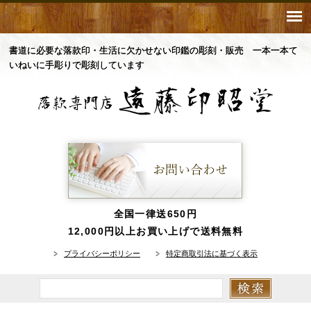
書道に必要な落款印・生活に欠かせない印鑑の彫刻・販売 一本一本て
いねいに手彫りで彫刻しています
全国一律送650円
12,000円以上お買い上げで送料無料
プライバシーポリシー
特定商取引法に基づく表示