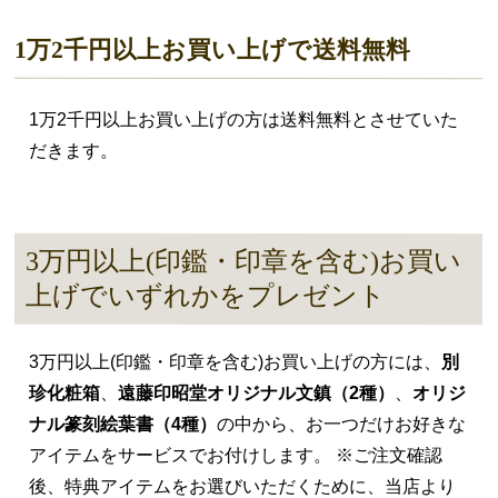
1万2千円以上お買い上げで送料無料
1万2千円以上お買い上げの方は送料無料とさせていた
だきます。
3万円以上(印鑑・印章を含む)お買い
上げでいずれかをプレゼント
3万円以上(印鑑・印章を含む)お買い上げの方には、
別
珍化粧箱
、
遠藤印昭堂オリジナル文鎮（2種）
、
オリジ
ナル篆刻絵葉書（4種）
の中から、お一つだけお好きな
アイテムをサービスでお付けします。 ※ご注文確認
後、特典アイテムをお選びいただくために、当店より