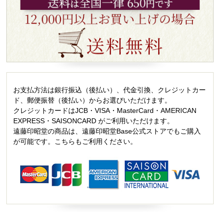
お支払方法は銀行振込（後払い）、代金引換、クレジットカー
ド、郵便振替（後払い）からお選びいただけます。
クレジットカードはJCB・VISA・MasterCard・AMERICAN
EXPRESS・SAISONCARD がご利用いただけます。
遠藤印昭堂の商品は、遠藤印昭堂Base公式ストアでもご購入
が可能です。こちらもご利用ください。