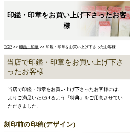
印鑑・印章をお買い上げ下さったお客
様
TOP
>>
印鑑・印章
>> 印鑑・印章をお買い上げ下さったお客様
当店で印鑑・印章をお買い上げ下さ
ったお客様
当店で印鑑・印章をお買い上げ下さったお客様には、
よりご満足いただけるよう『特典』をご用意させてい
ただきました。
刻印前の印稿(デザイン)