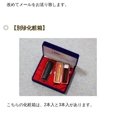
改めてメールをお送り致します。
【別珍化粧箱】
こちらの化粧箱は、2本入と3本入があります。