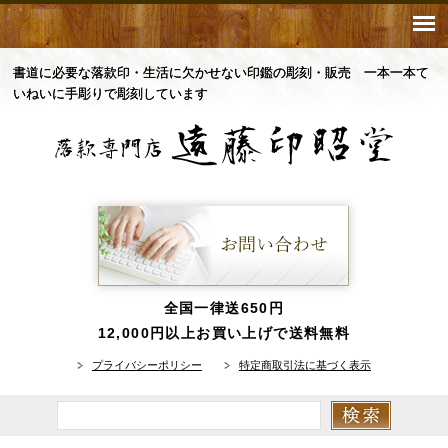
書道に必要な落款印・生活に欠かせない印鑑の彫刻・販売 一本一本て
いねいに手彫りで彫刻しています
全国一律送650円
12,000円以上お買い上げで送料無料
プライバシーポリシー
特定商取引法に基づく表示