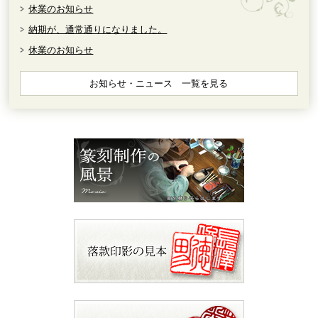
休業のお知らせ
納期が、通常通りになりました。
休業のお知らせ
お知らせ・ニュース 一覧を見る