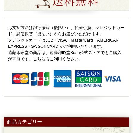
お支払方法は銀行振込（後払い）、代金引換、クレジットカー
ド、郵便振替（後払い）からお選びいただけます。
クレジットカードはJCB・VISA・MasterCard・AMERICAN
EXPRESS・SAISONCARD がご利用いただけます。
遠藤印昭堂の商品は、遠藤印昭堂Base公式ストアでもご購入
が可能です。こちらもご利用ください。
商品カテゴリー